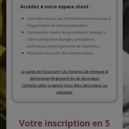
Accédez à votre espace client :
Consultez toutes les informations nécessaires à
l’organisation de votre participation
Commandez toutes les prestations relatives à
votre participation (badges, prestations
techniques, aménagements de stand,etc.)
Réservez vos outils de communication
Le guide de l’exposant
Les horaires de montage &
démontage
Règlement de de décoration
Contacts utiles
Logipass
Vous êtes décorateur ou
standiste
Votre inscription en 5