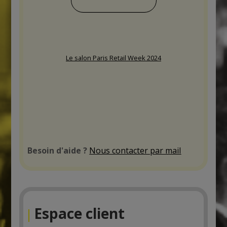
Le salon Paris Retail Week 2024
Besoin d'aide ?
Nous contacter par mail
Espace client
|